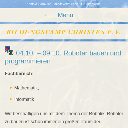
Kontakt-Formular
Inhaltsverzeichnis
Druckansicht
Menü
BILDUNGSCAMP CHRISTES E.V.
04.10. – 09.10. Roboter bauen und
programmieren
Fachbereich:
Mathematik,
Informatik
Wir beschäftigen uns mit dem Thema der Robotik. Roboter
zu bauen ist schon immer ein großer Traum der