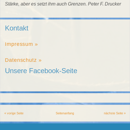
Stärke, aber es setzt ihm auch Grenzen. Peter F. Drucker
Kontakt
Impressum »
Datenschutz »
Unsere Facebook-Seite
« vorige Seite
Seitenanfang
nächste Seite »