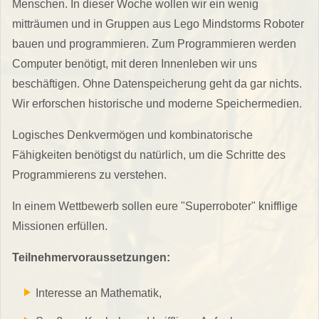
Menschen. In dieser Woche wollen wir ein wenig
mitträumen und in Gruppen aus Lego Mindstorms Roboter
bauen und programmieren. Zum Programmieren werden
Computer benötigt, mit deren Innenleben wir uns
beschäftigen. Ohne Datenspeicherung geht da gar nichts.
Wir erforschen historische und moderne Speichermedien.
Logisches Denkvermögen und kombinatorische
Fähigkeiten benötigst du natürlich, um die Schritte des
Programmierens zu verstehen.
In einem Wettbewerb sollen eure "Superroboter" knifflige
Missionen erfüllen.
Teilnehmervoraussetzungen:
Interesse an Mathematik,