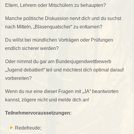
Eltern, Lehrern oder Mitschülern zu behaupten?
Manche politische Diskussion nervt dich und du suchst
nach Mitteln, „Blasenquatscher“ zu enttarnen?
Du willst bei mündlichen Vorträgen oder Prüfungen
endlich sicherer werden?
Oder nimmst du gar am Bundesjugendwettbewerb
„Jugend debattiert“ teil und möchtest dich optimal darauf
vorbereiten?
Wenn du nur eine dieser Fragen mit „JA“ beantworten
kannst, zögere nicht und melde dich an!
Teilnehmervoraussetzungen:
Redefreude;