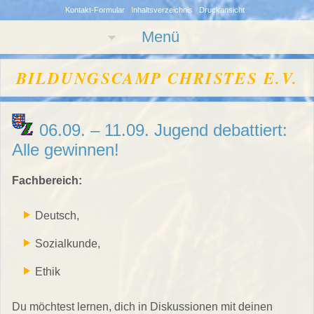
Kontakt-Formular
Inhaltsverzeichnis
Druckansicht
Menü
BILDUNGSCAMP CHRISTES E.V.
06.09. – 11.09. Jugend debattiert:
Alle gewinnen!
Fachbereich:
Deutsch,
Sozialkunde,
Ethik
Du möchtest lernen, dich in Diskussionen mit deinen