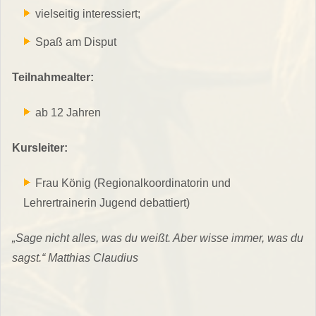
vielseitig interessiert;
Spaß am Disput
Teilnahmealter:
ab 12 Jahren
Kursleiter:
Frau König (Regionalkoordinatorin und
Lehrertrainerin Jugend debattiert)
„Sage nicht alles, was du weißt. Aber wisse immer, was du
sagst.“ Matthias Claudius