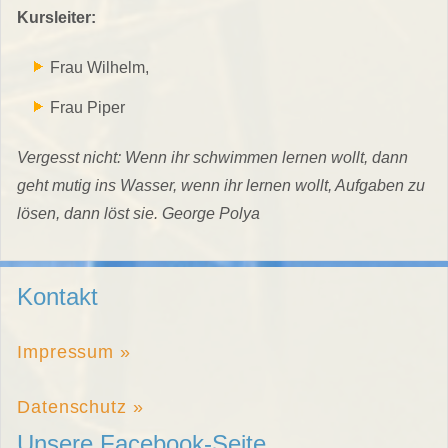
Kursleiter:
Frau Wilhelm,
Frau Piper
Vergesst nicht: Wenn ihr schwimmen lernen wollt, dann
geht mutig ins Wasser, wenn ihr lernen wollt, Aufgaben zu
lösen, dann löst sie. George Polya
Kontakt
Impressum »
Datenschutz »
Unsere Facebook-Seite