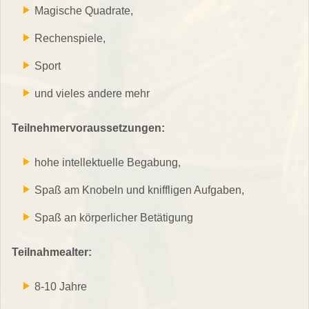
Magische Quadrate,
Rechenspiele,
Sport
und vieles andere mehr
Teilnehmervoraussetzungen:
hohe intellektuelle Begabung,
Spaß am Knobeln und kniffligen Aufgaben,
Spaß an körperlicher Betätigung
Teilnahmealter:
8-10 Jahre