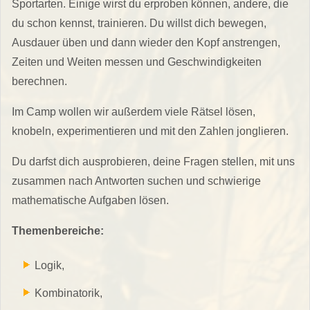
Sportarten. Einige wirst du erproben können, andere, die
du schon kennst, trainieren. Du willst dich bewegen,
Ausdauer üben und dann wieder den Kopf anstrengen,
Zeiten und Weiten messen und Geschwindigkeiten
berechnen.
Im Camp wollen wir außerdem viele Rätsel lösen,
knobeln, experimentieren und mit den Zahlen jonglieren.
Du darfst dich ausprobieren, deine Fragen stellen, mit uns
zusammen nach Antworten suchen und schwierige
mathematische Aufgaben lösen.
Themenbereiche:
Logik,
Kombinatorik,