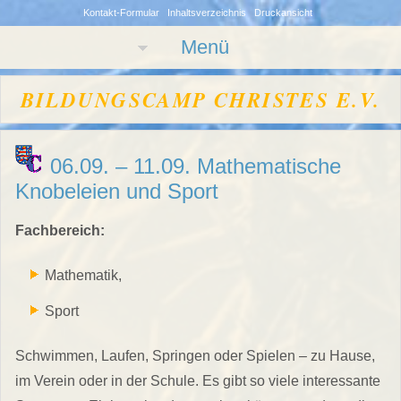
Kontakt-Formular
Inhaltsverzeichnis
Druckansicht
Menü
BILDUNGSCAMP CHRISTES E.V.
06.09. – 11.09. Mathematische
Knobeleien und Sport
Fachbereich:
Mathematik,
Sport
Schwimmen, Laufen, Springen oder Spielen – zu Hause,
im Verein oder in der Schule. Es gibt so viele interessante