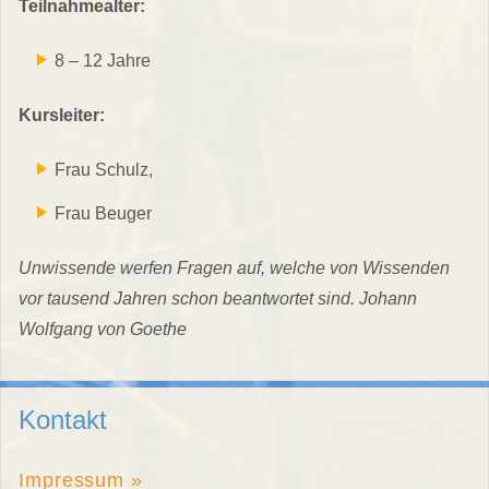
Teilnahmealter:
8 – 12 Jahre
Kursleiter:
Frau Schulz,
Frau Beuger
Unwissende werfen Fragen auf, welche von Wissenden
vor tausend Jahren schon beantwortet sind. Johann
Wolfgang von Goethe
Kontakt
Impressum »