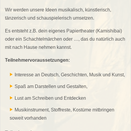
Wir werden unsere Ideen musikalisch, künstlerisch,
tänzerisch und schauspielerisch umsetzen.
Es entsteht z.B. dein eigenes Papiertheater (Kamishibai)
oder ein Schachtelmärchen oder …, das du natürlich auch
mit nach Hause nehmen kannst.
Teilnehmervoraussetzungen:
Interesse an Deutsch, Geschichten, Musik und Kunst,
Spaß am Darstellen und Gestalten,
Lust am Schreiben und Entdecken
Musikinstrument, Stoffreste, Kostüme mitbringen
soweit vorhanden