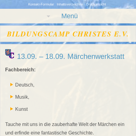
Kontakt-Formular
Inhaltsverzeichnis
Druckansicht
Menü
BILDUNGSCAMP CHRISTES E.V.
13.09. – 18.09. Märchenwerkstatt
Fachbereich:
Deutsch,
Musik,
Kunst
Tauche mit uns in die zauberhafte Welt der Märchen ein
und erfinde eine fantastische Geschichte.